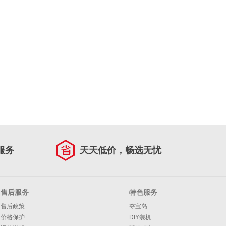
服务
天天低价，畅选无忧
售后服务
特色服务
售后政策
夺宝岛
价格保护
DIY装机