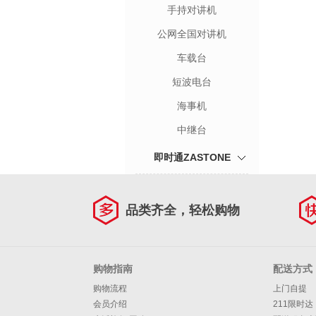
手持对讲机
公网全国对讲机
车载台
短波电台
海事机
中继台
即时通ZASTONE
品类齐全，轻松购物
购物指南
配送方式
购物流程
上门自提
会员介绍
211限时达