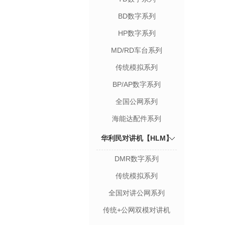
BD数字系列
HP数字系列
MD/RD车台系列
传统模拟系列
BP/AP数字系列
全国公网系列
海能达配件系列
华利民对讲机【HLM】
DMR数字系列
传统模拟系列
全国对讲公网系列
传统+公网双模对讲机