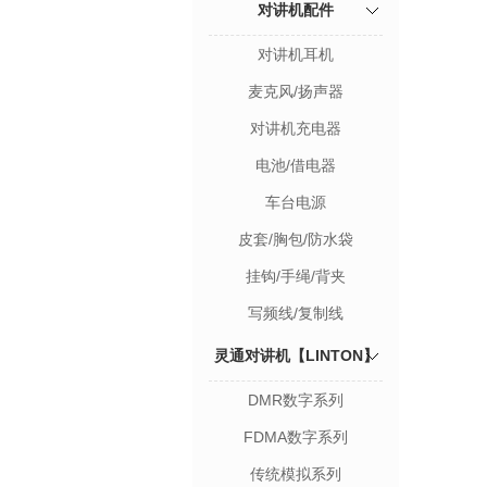
对讲机配件
对讲机耳机
麦克风/扬声器
对讲机充电器
电池/借电器
车台电源
皮套/胸包/防水袋
挂钩/手绳/背夹
写频线/复制线
灵通对讲机【LINTON】
DMR数字系列
FDMA数字系列
传统模拟系列